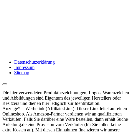
Datenschutzerklärung
Impressum
Sitemap
Die hier verwendeten Produktbezeichnungen, Logos, Warenzeichen
und Abbildungen sind Eigentum des jeweiligen Herstellers oder
Besitzers und dienen hier lediglich zur Identifikation.
Anzeige* = Werbelink (Affiliate-Link): Dieser Link leitet auf einen
Onlineshop. Als Amazon-Partner verdienen wir an qualifizierten
Verkäufen. Falls Sie darüber eine Ware bestellen, dann erhält Suche-
Anleitung.de eine Provision vom Verkäufer (für Sie fallen keine
extra Kosten an). Mit diesen Einnahmen finanzieren wir unsere