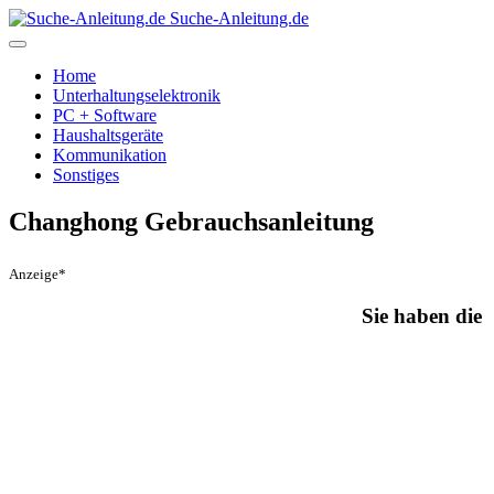
Suche-Anleitung.de
Home
Unterhaltungselektronik
PC + Software
Haushaltsgeräte
Kommunikation
Sonstiges
Changhong Gebrauchsanleitung
Anzeige*
Sie haben die