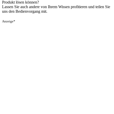
Produkt lösen können?
Lassen Sie auch andere von Ihrem Wissen profitieren und teilen Sie
uns den Bedienvorgang mit.
Anzeige*