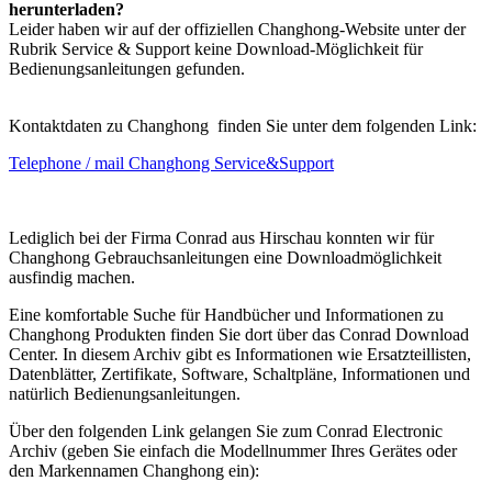
herunterladen?
Leider haben wir auf der offiziellen Changhong-Website unter der
Rubrik Service & Support keine Download-Möglichkeit für
Bedienungsanleitungen gefunden.
Kontaktdaten zu Changhong finden Sie unter dem folgenden Link:
Telephone / mail Changhong Service&Support
Lediglich bei der Firma Conrad aus Hirschau konnten wir für
Changhong Gebrauchsanleitungen eine Downloadmöglichkeit
ausfindig machen.
Eine komfortable Suche für Handbücher und Informationen zu
Changhong Produkten finden Sie dort über das Conrad Download
Center. In diesem Archiv gibt es Informationen wie Ersatzteillisten,
Datenblätter, Zertifikate, Software, Schaltpläne, Informationen und
natürlich Bedienungsanleitungen.
Über den folgenden Link gelangen Sie zum Conrad Electronic
Archiv (geben Sie einfach die Modellnummer Ihres Gerätes oder
den Markennamen Changhong ein):