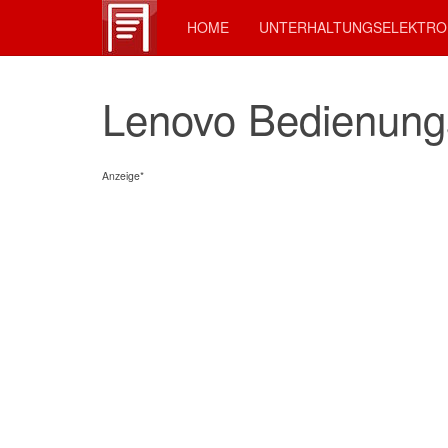
HOME
UNTERHALTUNGSELEKTRO
Lenovo Bedienung
Anzeige*