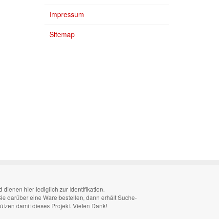
Impressum
Sitemap
enen hier lediglich zur Identifikation.
 Sie darüber eine Ware bestellen, dann erhält Suche-
tützen damit dieses Projekt. Vielen Dank!