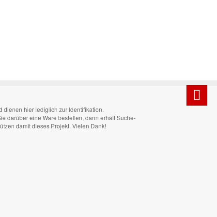
enen hier lediglich zur Identifikation.
 Sie darüber eine Ware bestellen, dann erhält Suche-
tützen damit dieses Projekt. Vielen Dank!