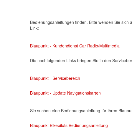
Bedienungsanleitungen finden. Bitte wenden Sie sich 
Link:
Blaupunkt - Kundendienst Car Radio/Multimedia
Die nachfolgenden Links bringen Sie in den Servicebe
Blaupunkt - Servicebereich
Blaupunkt - Update Navigationskarten
Sie suchen eine Bedienungsanleitung für Ihren Blaupu
Blaupunkt Bikepilots Bedienungsanleitung