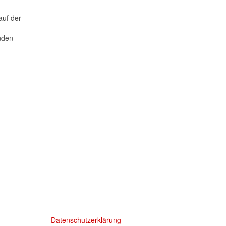
auf der
nden
Datenschutzerklärung