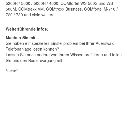
5200R / 5000 / 5000R / 4000, COMfortel WS-500S und WS-
500M, COMtrexx VM, COMtrexx Business, COMfortel M-710 /
720 / 730 und viele weitere.
Weiterführende Infos:
Machen Sie mit...
Sie haben ein spezielles Einstellproblem bei Ihrer Auerswald
Telefonanlage lösen können?
Lassen Sie auch andere von Ihrem Wissen profitieren und teilen
Sie uns den Bedienvorgang mit.
Anzeige*