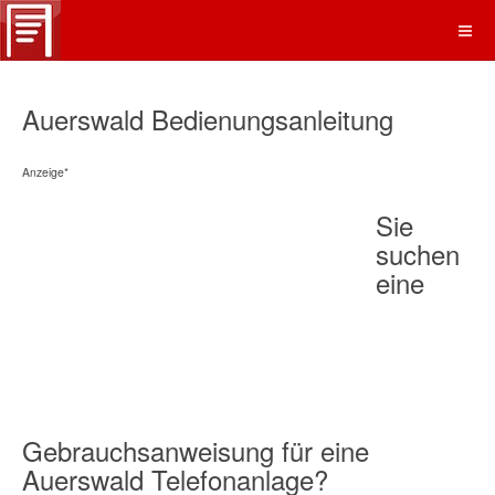
Auerswald Bedienungsanleitung
Anzeige*
Sie
suchen
eine
Gebrauchsanweisung für eine
Auerswald Telefonanlage?