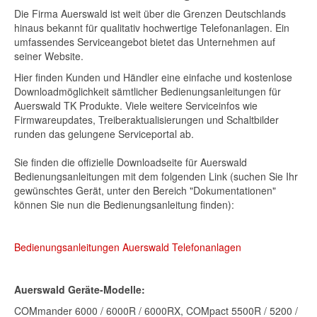
Die Firma Auerswald ist weit über die Grenzen Deutschlands
hinaus bekannt für qualitativ hochwertige Telefonanlagen. Ein
umfassendes Serviceangebot bietet das Unternehmen auf
seiner Website.
Hier finden Kunden und Händler eine einfache und kostenlose
Downloadmöglichkeit sämtlicher Bedienungsanleitungen für
Auerswald TK Produkte. Viele weitere Serviceinfos wie
Firmwareupdates, Treiberaktualisierungen und Schaltbilder
runden das gelungene Serviceportal ab.
Sie finden die offizielle Downloadseite für Auerswald
Bedienungsanleitungen mit dem folgenden Link (suchen Sie Ihr
gewünschtes Gerät, unter den Bereich "Dokumentationen"
können Sie nun die Bedienungsanleitung finden):
Bedienungsanleitungen Auerswald Telefonanlagen
Auerswald Geräte-Modelle:
COMmander 6000 / 6000R / 6000RX, COMpact 5500R / 5200 /