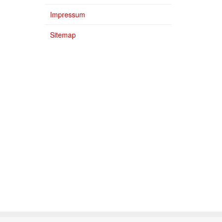
Impressum
Sitemap