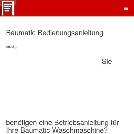
Baumatic Bedienungsanleitung
Anzeige*
Sie
benötigen eine Betriebsanleitung für
Ihre Baumatic Waschmaschine?