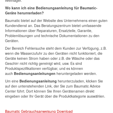
Weinlager.
Wo kann ich eine Bedienungsanleitung für Baumatic-
Geräte herunterladen?
Baumatic bietet auf der Website des Unternehmens einen guten
Kundendienst an. Das Beratungszentrum bietet umfassende
Informationen über Reparaturen, Ersatzteile, Garantie,
Problemlösungen und technische Dokumentationen zu den
Geräten.
Der Bereich Fehlersuche steht dem Kunden zur Verfügung, z.B.
wenn die Wasserzufuhr zu den Geräten nicht funktioniert, die
Geräte keinen Strom haben oder z.B. die Wäsche oder das
Geschirr nicht richtig gereinigt wird, usw. Es sind
Produktspezifikationen verfügbar, und es können
auch
Bedienungsanleitungen
heruntergeladen werden.
Um eine
Bedienungsanleitung
herunterzuladen, klicken Sie
auf den untenstehenden Link, der Sie zum Baumatic Advice
Center führt. Dort können Sie Ihren Gerätenamen direkt
eingeben oder Ihr Gerät über die Produktkategorie auswählen.
Baumatic Gebrauchsanweisung Download