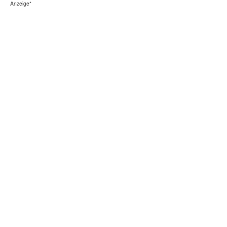
Anzeige*